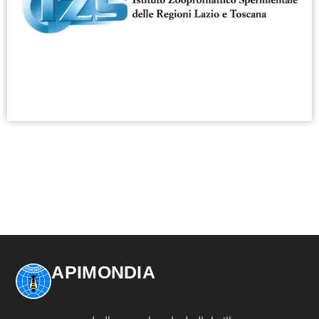
APIMONDIA