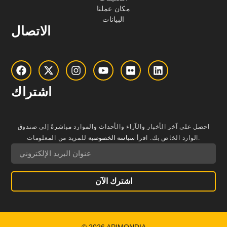
مكان عملنا
البيانات
الاتصال
اشتراك
احصل على آخر الأخبار والآراء والأحداث والموارد مباشرةً إلى صندوق
للمزيد من المعلومات.
الوارد الخاص بك.
اقرأ
سياسة الخصوصية
اشترك الآن