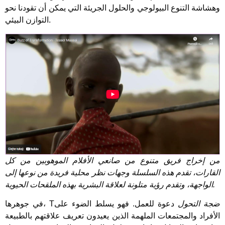
وهشاشة التنوع البيولوجي والحلول الجريئة التي يمكن أن تقودنا نحو
التوازن البيئي.
من إخراج فريق متنوع من صانعي الأفلام الموهوبين من كل
القارات، تقدم هذه السلسلة وجهات نظر محلية فريدة من نوعها إلى
الواجهة، وتقدم رؤية متلونة لعلاقة البشرية بهذه الملقحات الحيوية.
ضجة التحول
دعوة للعمل. فهو يسلط الضوء على
في جوهرها، T
الأفراد والمجتمعات الملهمة الذين يعيدون تعريف علاقتهم بالطبيعة