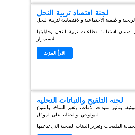
لجنة اقتصاد تربية النحل
 ضمان استدامة قطاعات تربية النحل وقابليتها
للاستمرار.
اقرأ المزيد
لجنة التلقيح والنباتات النحلية
، وتأثير مبيدات الآفات، وتغير المناخ، والتنوع
البيولوجي، والحفاظ على الموائل.