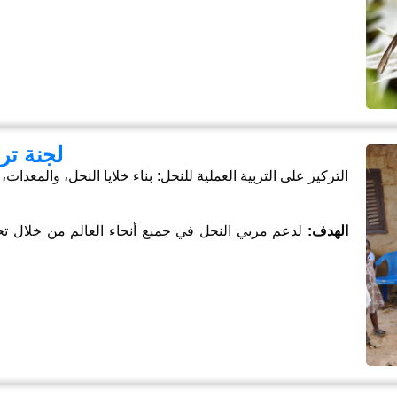
لجنة ترب
التركيز على التربية العملية للنحل: بناء خلايا النحل، والمعدات
الهدف:
لدعم مربي النحل في جميع أنحاء العالم من خلال تحسي