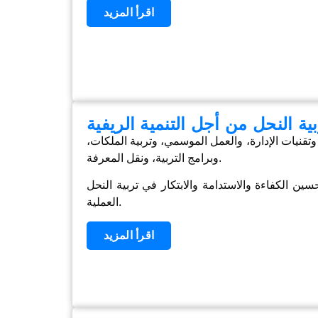
اقرأ المزيد
ية النحل من أجل التنمية الريفية
، وتقنيات الإدارة، والعمل الموسمي، وتربية الملكات،
وبرامج التربية، ونقل المعرفة.
ن الكفاءة والاستدامة والابتكار في تربية النحل
العملية.
اقرأ المزيد