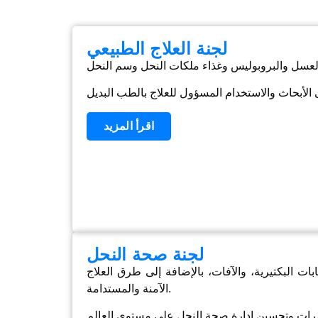
لجنة العلاج الطبيعي
اقرأ المزيد
لجنة صحة النحل
ت البكتيرية، والآفات، بالإضافة إلى طرق العلاج
الآمنة والمستدامة.