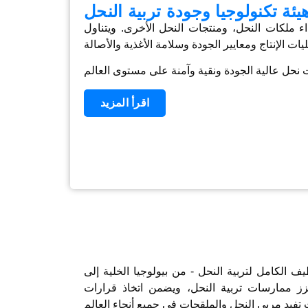
يئة تكنولوجيا وجودة تربية النحل
 ملكات النحل، ومنتجات النحل الأخرى. ويتناول
اقرأ المزيد
طيف الكامل لتربية النحل - من بيولوجيا الخلية إلى
يعزز ممارسات تربية النحل، ويضمن اتخاذ قرارات