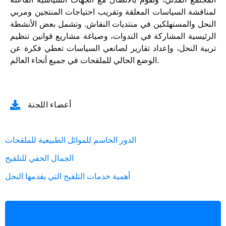
لمناقشة السياسات المعلقة وتقريب احتياجات المنتجين ومربي
النحل والمستهلكين في منتديات النقاش. وتشمل بعض الأنشطة
الرئيسية المشاركة في الندوات، وصياغة مشاريع قوانين تنظيم
تربية النحل، وإعداد تقارير لصانعي السياسات تعطي فكرة عن
الوضع الحالي للملقحات في جميع أنحاء العالم.
أعضاء اللجنة
الدور الحاسم للموائل الطبيعية للملقحات
الجمال الخفي للتلقيح
أهمية خدمات التلقيح التي يقدمها النحل