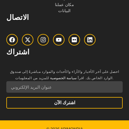
مكان عملنا
البيانات
الاتصال
اشتراك
احصل على آخر الأخبار والآراء والأحداث والموارد مباشرةً إلى صندوق
للمزيد من المعلومات.
الوارد الخاص بك.
اقرأ
سياسة الخصوصية
اشترك الآن
© 2026 APIMONDIA