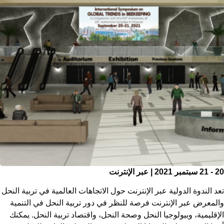
20 - 21 سبتمبر 2021 | عبر الإنترنت
تعد الندوة الدولية عبر الإنترنت حول الاتجاهات العالمية في تربية النحل
والمعرض عبر الإنترنت فرصة للنظر في دور تربية النحل في التنمية
الإقليمية، وبيولوجيا النحل وصحة النحل، واقتصاد تربية النحل. يمكنك