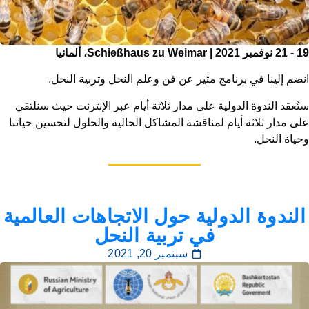
19 - 21 نوفمبر 2021 | Schießhaus zu Weimar، ألمانيا
انضم إلينا في برنامج مثير عن فن وعلم النحل وتربية النحل.
ستُعقد الندوة الدولية على مدار ثلاثة أيام عبر الإنترنت حيث سنلتقي
على مدار ثلاثة أيام لمناقشة المشاكل الحالية والحلول لتحسين حياتنا
وحياة النحل.
الندوة الدولية حول الاتجاهات العالمية
في تربية النحل
سبتمبر 20, 2021