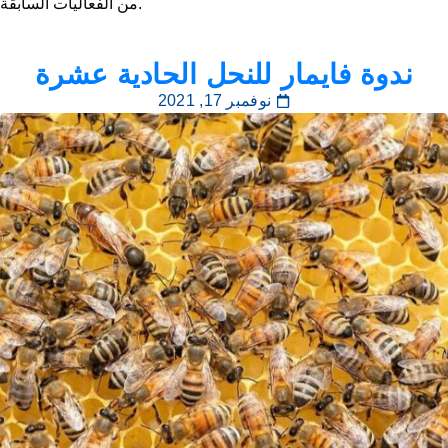
من الفعاليات السابقة.
ندوة فايمار للنحل الحادية عشرة
نوفمبر 17, 2021