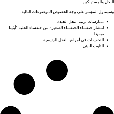
النحل والمستهلكين.
وسيتناول المؤتمر على وجه الخصوص الموضوعات التالية:
ممارسات تربية النحل الجيدة
انتشار خنفساء الخنفساء الصغيرة من خنفساء الخلية "أيثينا
توميدا
التحقيقات في أمراض النحل الرئيسية
التلوث البيئي.