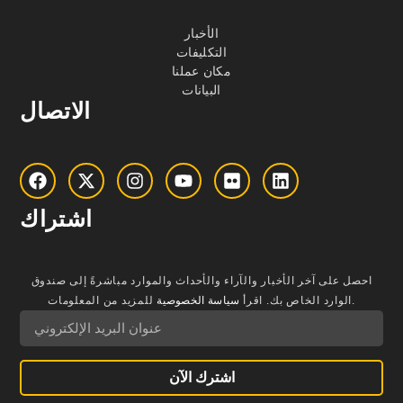
الأخبار
التكليفات
مكان عملنا
البيانات
الاتصال
اشتراك
احصل على آخر الأخبار والآراء والأحداث والموارد مباشرةً إلى صندوق
للمزيد من المعلومات.
الوارد الخاص بك.
اقرأ
سياسة الخصوصية
اشترك الآن