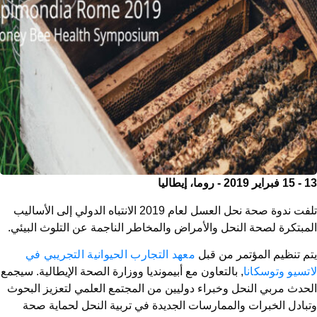
13 - 15 فبراير 2019 - روما، إيطاليا
تلفت ندوة صحة نحل العسل لعام 2019 الانتباه الدولي إلى الأساليب
المبتكرة لصحة النحل والأمراض والمخاطر الناجمة عن التلوث البيئي.
يتم تنظيم المؤتمر من قبل
معهد التجارب الحيوانية التجريبي في
لاتسيو وتوسكانا
, بالتعاون مع أبيمونديا ووزارة الصحة الإيطالية. سيجمع
الحدث مربي النحل وخبراء دوليين من المجتمع العلمي لتعزيز البحوث
وتبادل الخبرات والممارسات الجديدة في تربية النحل لحماية صحة