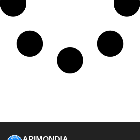
APIMONDIA