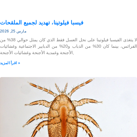
فيسبا فيلوتينا، تهديد لجميع الملقحات
مارس 25, 2026
لا يتغذى الفيسبا فيلوتينا على نحل العسل فقط الذي كان يمثل حوالي 38% من
الفرائس، بينما كان 30% من الذباب و20% من الدبابير الاجتماعية وغشائيات
الأجنحة وغمدية الأجنحة وغشائيات الأجنحة,
اقرأ المزيد »