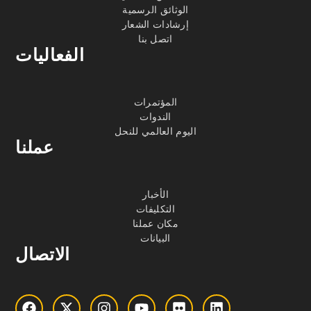
الوثائق الرسمية
إرشادات الشعار
اتصل بنا
الفعاليات
المؤتمرات
الندوات
اليوم العالمي للنحل
عملنا
الأخبار
التكليفات
مكان عملنا
البيانات
الاتصال