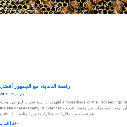
رقصة الذبذبة، مع الجمهور أفضل
مارس 25, 2026
أظهرت دراسة نشرت للتو في مجلة Proceedings of the Proceedings of
the National Academy of Sciences أن ترميز المعلومات في رقصة التذبذب
يتم تعديله من خلال التغذية الراجعة من المتابعين. إذا كانت
اقرأ المزيد »