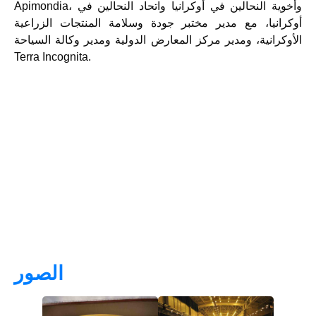
Apimondia، وأخوية النحالين في أوكرانيا واتحاد النحالين في
أوكرانيا، مع مدير مختبر جودة وسلامة المنتجات الزراعية
الأوكرانية، ومدير مركز المعارض الدولية ومدير وكالة السياحة
Terra Incognita.
الصور