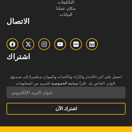
التكليفات
مكان عملنا
البيانات
الاتصال
اشتراك
احصل على آخر الأخبار والآراء والأحداث والموارد مباشرةً إلى صندوق
للمزيد من المعلومات.
الوارد الخاص بك.
اقرأ
سياسة الخصوصية
اشترك الآن