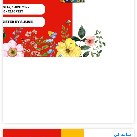
ساعد في