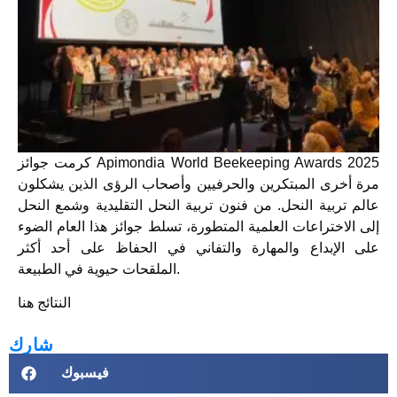
كرمت جوائز Apimondia World Beekeeping Awards 2025
مرة أخرى المبتكرين والحرفيين وأصحاب الرؤى الذين يشكلون
عالم تربية النحل. من فنون تربية النحل التقليدية وشمع النحل
إلى الاختراعات العلمية المتطورة، تسلط جوائز هذا العام الضوء
على الإبداع والمهارة والتفاني في الحفاظ على أحد أكثر
الملقحات حيوية في الطبيعة.
النتائج هنا
شارك
فيسبوك