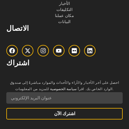
الأخبار
التكليفات
مكان عملنا
البيانات
الاتصال
اشتراك
احصل على آخر الأخبار والآراء والأحداث والموارد مباشرةً إلى صندوق
للمزيد من المعلومات.
الوارد الخاص بك.
اقرأ
سياسة الخصوصية
اشترك الآن