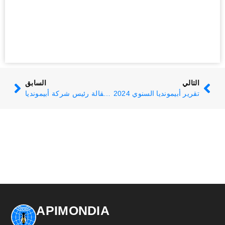
التالي
السابق
تقرير أبيمونديا السنوي 2024
استقالة رئيس شركة أبيمونديا
APIMONDIA