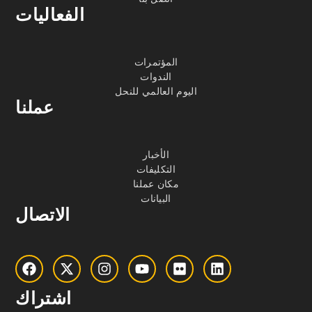
الفعاليات
المؤتمرات
الندوات
اليوم العالمي للنحل
عملنا
الأخبار
التكليفات
مكان عملنا
البيانات
الاتصال
اشتراك