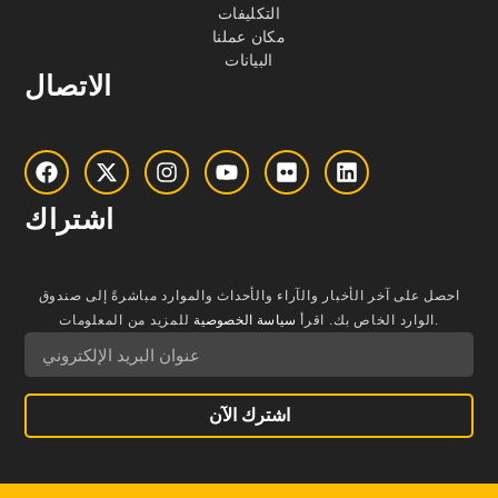
التكليفات
مكان عملنا
البيانات
الاتصال
اشتراك
احصل على آخر الأخبار والآراء والأحداث والموارد مباشرةً إلى صندوق
للمزيد من المعلومات.
الوارد الخاص بك.
اقرأ
سياسة الخصوصية
اشترك الآن