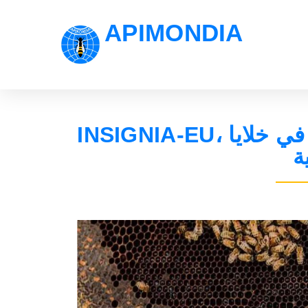
APIMONDIA
INSIGNIA-EU، الكثير من مبيدات الآفات الاصطناعية في خلايا
ة