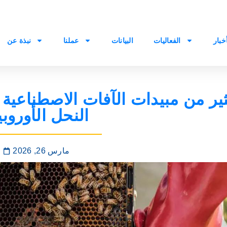
أخبار
الفعاليات
البيانات
عملنا
نبذة عن
النحل الأوروبي
مارس 26, 2026