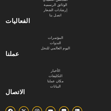
الوثائق الرسمية
إرشادات الشعار
اتصل بنا
الفعاليات
المؤتمرات
الندوات
اليوم العالمي للنحل
عملنا
الأخبار
التكليفات
مكان عملنا
البيانات
الاتصال