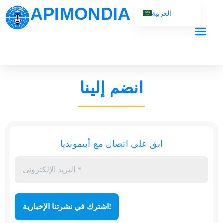
APIMONDIA
العربية
English (UK)
Français
Español
Português
انضم إلينا
Русский
ابق على اتصال مع أبيمونديا