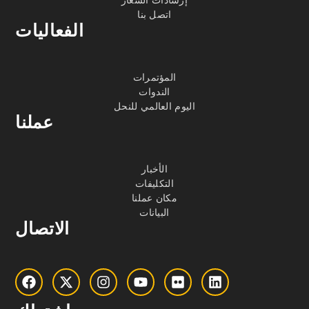
إرشادات الشعار
اتصل بنا
الفعاليات
المؤتمرات
الندوات
اليوم العالمي للنحل
عملنا
الأخبار
التكليفات
مكان عملنا
البيانات
الاتصال