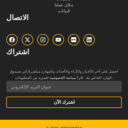
مكان عملنا
البيانات
الاتصال
اشتراك
احصل على آخر الأخبار والآراء والأحداث والموارد مباشرةً إلى صندوق
للمزيد من المعلومات.
الوارد الخاص بك.
اقرأ
سياسة الخصوصية
اشترك الآن