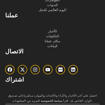
المؤتمرات
الندوات
اليوم العالمي للنحل
عملنا
الأخبار
التكليفات
مكان عملنا
البيانات
الاتصال
اشتراك
احصل على آخر الأخبار والآراء والأحداث والموارد مباشرةً إلى صندوق
للمزيد من المعلومات.
الوارد الخاص بك.
اقرأ
سياسة الخصوصية