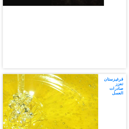
قرغيزستان
تعزز
صادرات
العسل