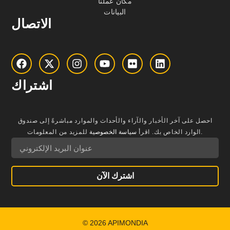
مكان عملنا
البيانات
الاتصال
اشتراك
احصل على آخر الأخبار والآراء والأحداث والموارد مباشرةً إلى صندوق
للمزيد من المعلومات.
الوارد الخاص بك.
اقرأ
سياسة الخصوصية
اشترك الآن
© 2026 APIMONDIA