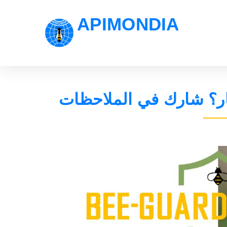
APIMONDIA