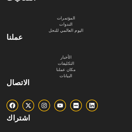
المؤتمرات
الندوات
اليوم العالمي للنحل
عملنا
الأخبار
التكليفات
مكان عملنا
البيانات
الاتصال
اشتراك