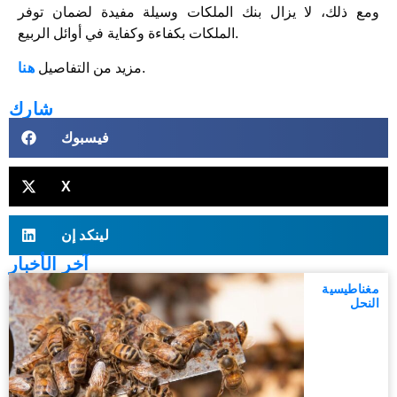
ومع ذلك، لا يزال بنك الملكات وسيلة مفيدة لضمان توفر
الملكات بكفاءة وكفاية في أوائل الربيع.
.
مزيد من التفاصيل
هنا
شارك
فيسبوك
X
لينكد إن
آخر الأخبار
مغناطيسية
النحل