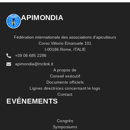
APIMONDIA
Fédération internationale des associations d'apiculteurs
Corso Vittorio Emanuele 101
I-00186 Rome, ITALIE
+39 06 685 2286
apimondia@mclink.it
A propos de
Conseil exécutif
Documents officiels
Lignes directrices concernant le logo
Contact
EVÉNEMENTS
Congrès
Symposiums