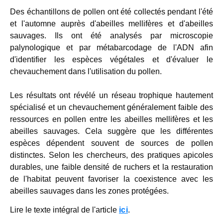
Des échantillons de pollen ont été collectés pendant l'été
et l'automne auprès d'abeilles mellifères et d'abeilles
sauvages. Ils ont été analysés par microscopie
palynologique et par métabarcodage de l'ADN afin
d'identifier les espèces végétales et d'évaluer le
chevauchement dans l'utilisation du pollen.
Les résultats ont révélé un réseau trophique hautement
spécialisé et un chevauchement généralement faible des
ressources en pollen entre les abeilles mellifères et les
abeilles sauvages. Cela suggère que les différentes
espèces dépendent souvent de sources de pollen
distinctes. Selon les chercheurs, des pratiques apicoles
durables, une faible densité de ruchers et la restauration
de l'habitat peuvent favoriser la coexistence avec les
abeilles sauvages dans les zones protégées.
Lire le texte intégral de l'article
ici
.