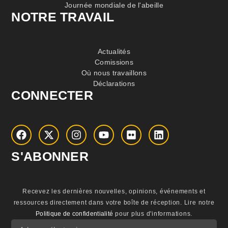
Journée mondiale de l'abeille
NOTRE TRAVAIL
Actualités
Comissions
Où nous travaillons
Déclarations
CONNECTER
S'ABONNER
Recevez les dernières nouvelles, opinions, événements et
ressources directement dans votre boîte de réception.
Lire notre
Politique de confidentialité
pour plus d'informations.