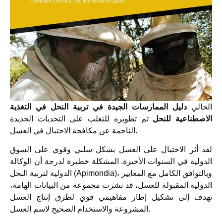
الحالي
دليل الممارسات الجيدة في تربية النحل في التغذية
الاصطناعية للنحل
تم تطويره للتغلب على التحديات الجديدة
الناجمة عن مكافحة الاحتيال في العسل.
لقد أثر الاحتيال على العسل بشكل سلبي وقوي على السوق
الدولية في السنوات الأخيرة. المشكلة خطيرة لدرجة أن الوكالة
الدولية لتربية النحل (Apimondia)، وبالتوافق الكامل مع المعايير
الدولية المقبولة للعسل، قد نشرت مجموعة من البيانات الهامة،
تهدف إلى تشكيل إطار مفاهيمي قوي لطرق إنتاج العسل
المشروعة والاستخدام الصحيح لاسم العسل.