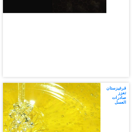
قرغيزستان
تعزز
صادرات
العسل