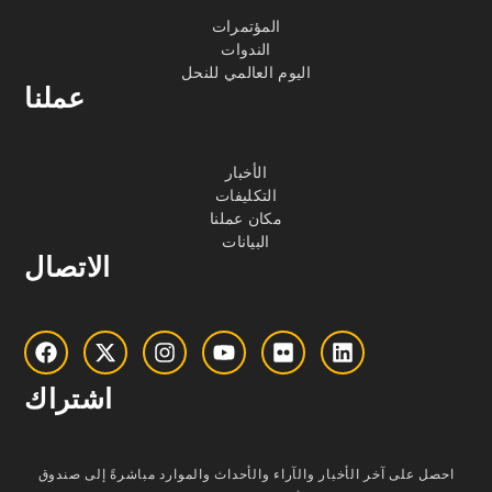
المؤتمرات
الندوات
اليوم العالمي للنحل
عملنا
الأخبار
التكليفات
مكان عملنا
البيانات
الاتصال
اشتراك
احصل على آخر الأخبار والآراء والأحداث والموارد مباشرةً إلى صندوق